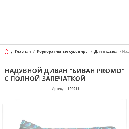
Главная
/
Корпоративные сувениры
/
Для отдыха
/ На
/
НАДУВНОЙ ДИВАН "БИВАН PROMO"
С ПОЛНОЙ ЗАПЕЧАТКОЙ
Артикул:
156911