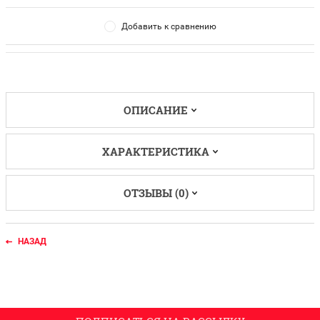
Добавить к сравнению
ОПИСАНИЕ
ХАРАКТЕРИСТИКА
ОТЗЫВЫ (0)
НАЗАД