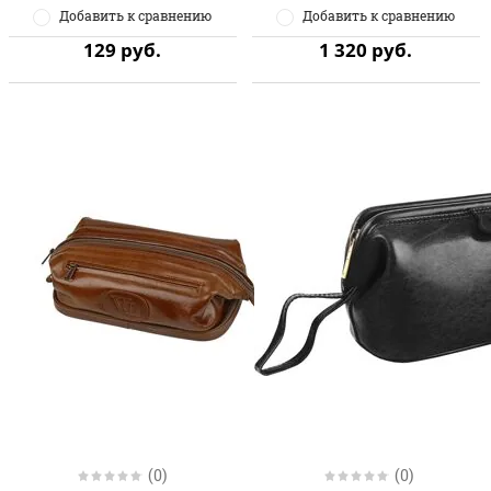
Добавить к сравнению
Добавить к сравнению
129
руб.
1 320
руб.
(0)
(0)