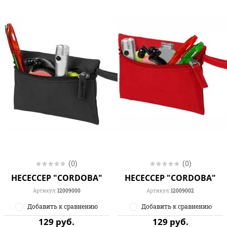
(0)
(0)
НЕСЕССЕР "CORDOBA"
НЕСЕССЕР "CORDOBA"
Артикул:
12009000
Артикул:
12009002
Добавить к сравнению
Добавить к сравнению
129
руб.
129
руб.