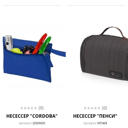
(0)
(0)
НЕСЕССЕР "CORDOBA"
НЕСЕССЕР "ПЕНСИ"
Артикул:
12009001
Артикул:
937468