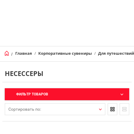
Главная
/
Корпоративные сувениры
/
Для путешествий
/
НЕСЕССЕРЫ
ФИЛЬТР ТОВАРОВ
Сортировать по: