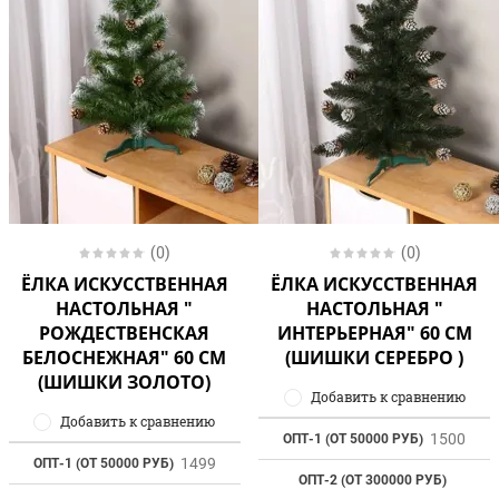
(0)
(0)
ЁЛКА ИСКУССТВЕННАЯ
ЁЛКА ИСКУССТВЕННАЯ
НАСТОЛЬНАЯ "
НАСТОЛЬНАЯ "
РОЖДЕСТВЕНСКАЯ
ИНТЕРЬЕРНАЯ" 60 СМ
БЕЛОСНЕЖНАЯ" 60 СМ
(ШИШКИ СЕРЕБРО )
(ШИШКИ ЗОЛОТО)
Добавить к сравнению
Добавить к сравнению
1500
ОПТ-1 (ОТ 50000 РУБ)
1499
ОПТ-1 (ОТ 50000 РУБ)
ОПТ-2 (ОТ 300000 РУБ)