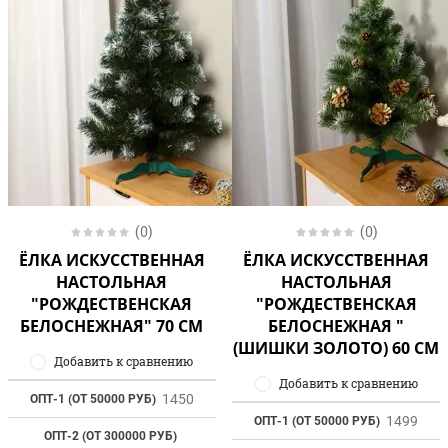
(0)
(0)
ЁЛКА ИСКУССТВЕННАЯ
ЁЛКА ИСКУССТВЕННАЯ
НАСТОЛЬНАЯ
НАСТОЛЬНАЯ
"РОЖДЕСТВЕНСКАЯ
"РОЖДЕСТВЕНСКАЯ
БЕЛОСНЕЖНАЯ" 70 СМ
БЕЛОСНЕЖНАЯ "
(ШИШКИ ЗОЛОТО) 60 СМ
Добавить к сравнению
Добавить к сравнению
1450
ОПТ-1 (ОТ 50000 РУБ)
1499
ОПТ-1 (ОТ 50000 РУБ)
ОПТ-2 (ОТ 300000 РУБ)