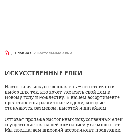
Главная
/ Настольные елки
/
ИСКУССТВЕННЫЕ ЕЛКИ
Настольная искусственная ель – это отличный
выбор для тех, кто хочет украсить свой дом к
Новому году и Рождеству. В нашем ассортименте
представлены различные модели, которые
отличаются размером, высотой и дизайном.
Оптовая продажа настольных искусственных елей
осуществляется нашей компанией уже много лет.
Мы предлагаем широкий ассортимент продукции