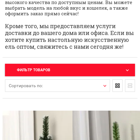
высокого качества по доступным ценам. Вы можете
выбрать модель на любой вкус и кошелек, а также
оформить заказ прямо сейчас!
Кроме того, мы предоставляем услуги
доставки до вашего дома или офиса. Если вы
хотите купить настольную искусственную
ель оптом, свяжитесь с нами сегодня же!
ФИЛЬТР ТОВАРОВ
Сортировать по: