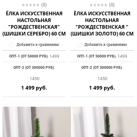
(0)
(0)
ЁЛКА ИСКУССТВЕННАЯ
ЁЛКА ИСКУССТВЕННАЯ
НАСТОЛЬНАЯ
НАСТОЛЬНАЯ
"РОЖДЕСТВЕНСКАЯ"
"РОЖДЕСТВЕНСКАЯ "
(ШИШКИ СЕРЕБРО) 60 СМ
(ШИШКИ ЗОЛОТО) 60 СМ
Добавить к сравнению
Добавить к сравнению
1499
1499
ОПТ-1 (ОТ 50000 РУБ)
ОПТ-1 (ОТ 50000 РУБ)
ОПТ-2 (ОТ 300000 РУБ)
ОПТ-2 (ОТ 300000 РУБ)
1450
1450
1 499
руб.
1 499
руб.