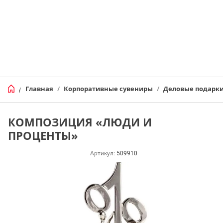
Главная
/
Корпоративные сувениры
/
Деловые подарк
/
КОМПОЗИЦИЯ «ЛЮДИ И
ПРОЦЕНТЫ»
Артикул:
509910