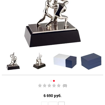
(0)
6 690
руб.