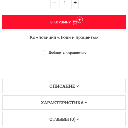
−
+
В КОРЗИНУ
Композиция «Люди и проценты»
Добавить к сравнению
ОПИСАНИЕ
ХАРАКТЕРИСТИКА
ОТЗЫВЫ (0)