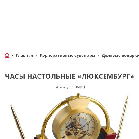
Главная
/
Корпоративные сувениры
/
Деловые подарк
/
ЧАСЫ НАСТОЛЬНЫЕ «ЛЮКСЕМБУРГ»
Артикул:
135301