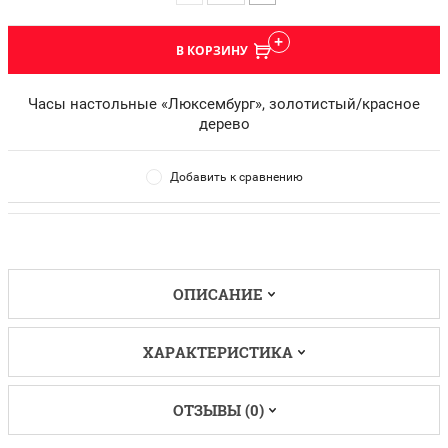
В КОРЗИНУ
Часы настольные «Люксембург», золотистый/красное
дерево
Добавить к сравнению
ОПИСАНИЕ
ХАРАКТЕРИСТИКА
ОТЗЫВЫ (0)