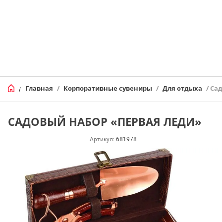
Главная
/
Корпоративные сувениры
/
Для отдыха
/ Са
/
САДОВЫЙ НАБОР «ПЕРВАЯ ЛЕДИ»
Артикул:
681978