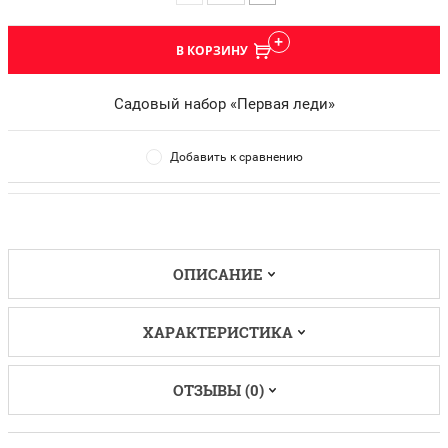
В КОРЗИНУ
Садовый набор «Первая леди»
Добавить к сравнению
ОПИСАНИЕ
ХАРАКТЕРИСТИКА
ОТЗЫВЫ (0)