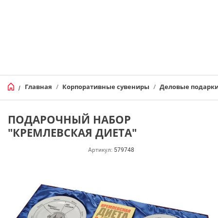
Главная
/
Корпоративные сувениры
/
Деловые подарк
/
ПОДАРОЧНЫЙ НАБОР
"КРЕМЛЕВСКАЯ ДИЕТА"
Артикул:
579748