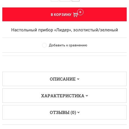
В КОРЗИНУ
Настольный прибор «Лидер», золотистый/зеленый
Добавить к сравнению
ОПИСАНИЕ
ХАРАКТЕРИСТИКА
ОТЗЫВЫ (0)