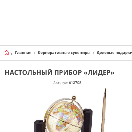
Главная
/
Корпоративные сувениры
/
Деловые подарк
/
НАСТОЛЬНЫЙ ПРИБОР «ЛИДЕР»
Артикул:
613708