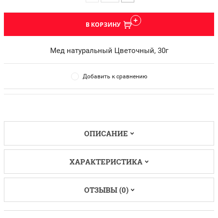
В КОРЗИНУ
Мед натуральный Цветочный, 30г
Добавить к сравнению
ОПИСАНИЕ
ХАРАКТЕРИСТИКА
ОТЗЫВЫ (0)