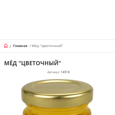
Главная
/ Мёд "Цветочный"
/
МЁД "ЦВЕТОЧНЫЙ"
Артикул:
14516