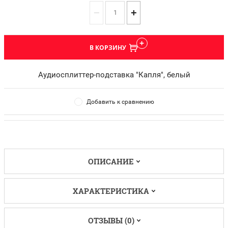
−
+
В КОРЗИНУ
Аудиосплиттер-подставка "Капля", белый
Добавить к сравнению
ОПИСАНИЕ
ХАРАКТЕРИСТИКА
ОТЗЫВЫ (0)