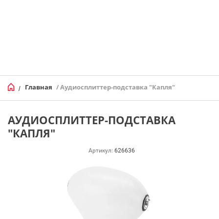
Главная
/ Аудиосплиттер-подставка "Капля"
/
АУДИОСПЛИТТЕР-ПОДСТАВКА
"КАПЛЯ"
Артикул:
626636