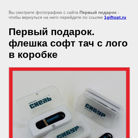
Вы смотрите фотографию с сайта
Первый подарок
-
чтобы вернуться на него перейдите по ссылке
1giftopt.ru
Первый подарок.
флешка софт тач с лого
в коробке