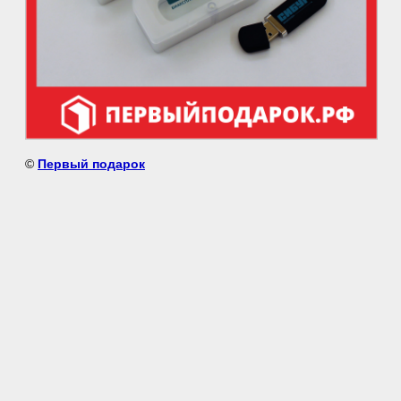
©
Первый подарок